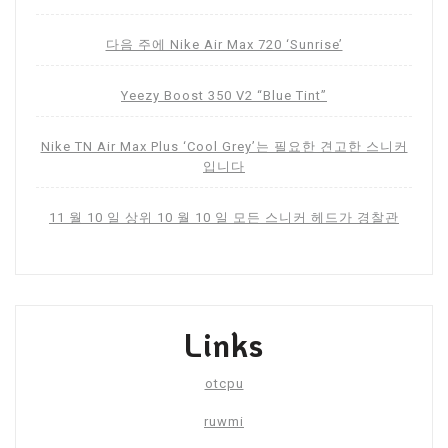
다음 주에 Nike Air Max 720 ‘Sunrise’
Yeezy Boost 350 V2 “Blue Tint”
Nike TN Air Max Plus ‘Cool Grey’는 필요한 견고한 스니커
입니다
11 월 10 일 상위 10 월 10 일 모든 스니커 헤드가 경찰관
Links
otcpu
ruwmi