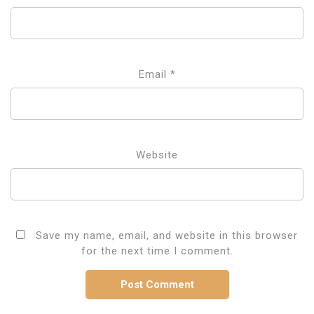
Email
*
Website
Save my name, email, and website in this browser
for the next time I comment.