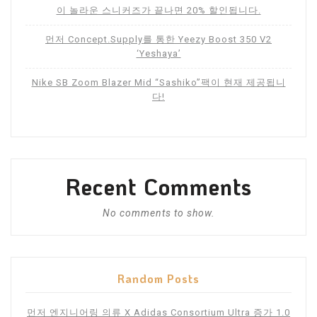
이 놀라운 스니커즈가 끝나면 20% 할인됩니다.
먼저 Concept.Supply를 통한 Yeezy Boost 350 V2
‘Yeshaya’
Nike SB Zoom Blazer Mid “Sashiko”팩이 현재 제공됩니
다!
Recent Comments
No comments to show.
Random Posts
먼저 엔지니어링 의류 X Adidas Consortium Ultra 증가 1.0