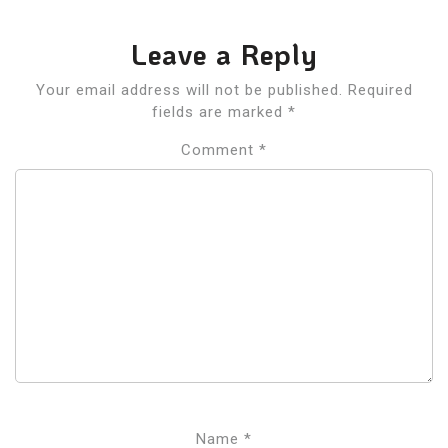
Leave a Reply
Your email address will not be published.
Required
fields are marked
*
Comment
*
Name
*