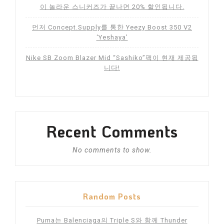
이 놀라운 스니커즈가 끝나면 20% 할인됩니다.
먼저 Concept.Supply를 통한 Yeezy Boost 350 V2
‘Yeshaya’
Nike SB Zoom Blazer Mid “Sashiko”팩이 현재 제공됩
니다!
Recent Comments
No comments to show.
Random Posts
Puma는 Balenciaga의 Triple S와 함께 Thunder