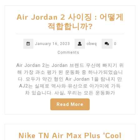
Air Jordan 2 사이징 : 어떻게
적합합니까?
January 16, 2023
obwq
0
Comments
Air Jordan 2는 Jordan 브랜드 우산에 빠지기 위
해 가장 과소 평가 된 운동화 중 하나가되었습니
다. 모두가 약간 형인 Air Jordan 1을 탐내지 만
AJ2는 실제로 역사와 유산으로 아가미에 가득
차 있습니다. 사실, 우리는 모든 운동화가
Read More
Nike TN Air Max Plus ‘Cool