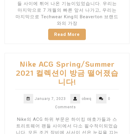
들 사이에 튀어 나온 기능이있었습니다. 우리는
마지막으로 7 개월의 빠른 앞서 나가고, 우리는
마지막으로 Techwear King의 Beaverton 브랜드
와의 가장
Read More
Nike ACG Spring/Summer
2021 컬렉션이 방금 떨어졌습
니다!
January 7, 2023
obwq
0
Comments
Nike의 ACG 하위 부문은 하이킹 애호가들과 스
트리트웨어 팬들 사이에서 다소 필수적이되었습
니다. 모든 조건 장비에 서서이 선은 눈길을 끄는