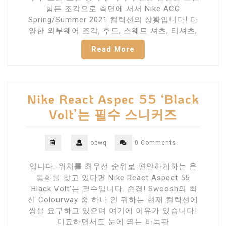
힘든 조각으로 측면에 서서 Nike ACG
Spring/Summer 2021 컬렉션의 상황입니다! 다
양한 외부웨어 조각, 후드, 스웨트 셔츠, 티셔츠,
Read More
Nike React Aspec 55 ‘Black
Volt’는 필수 스니커즈
obwq
0 Comments
입니다. 위치를 최우선 순위로 편안하게하는 운
동화를 찾고 있다면 Nike React Aspect 55
‘Black Volt’는 필수입니다. 순경! Swoosh의 최
신 Colourway 중 하나 인 귀하는 현재 컬렉션에
쌍을 요구하고 있으며 여기에 이유가 있습니다!
미묘하면서도 눈에 띄는 바둑판