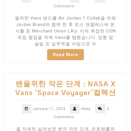
Comments
을위한 Vans 밴드를 Air Jordan 1 Collab을 위해
Jordan Brand와 협력 한 후 로스 앤젤레스에 본
사를 둔 Merchant Union LA는 이제 복잡한 CON
독점 협업을 위해 Vans를 탭했습니다. 정통 및
슬립 온 실루엣을 바탕으로 두
Read More
밴을위한 작은 단계 : NASA X
Vans ‘Space Voyager’컬렉션
January 11, 2023
obwq
0
Comments
을 자세히 살펴보면 밴의 작은 단계, 운동화를위