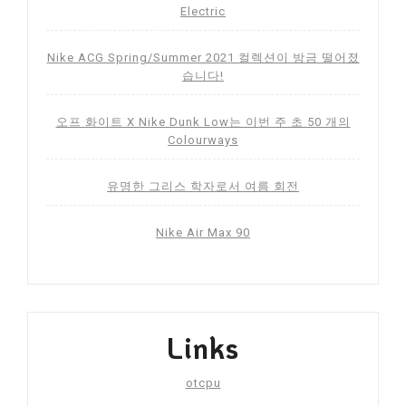
Electric
Nike ACG Spring/Summer 2021 컬렉션이 방금 떨어졌
습니다!
오프 화이트 X Nike Dunk Low는 이번 주 초 50 개의
Colourways
유명한 그리스 학자로서 여름 회전
Nike Air Max 90
Links
otcpu