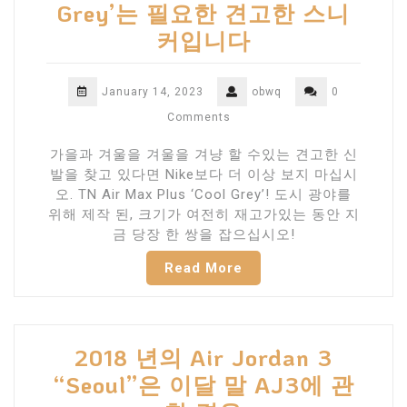
Grey’는 필요한 견고한 스니
커입니다
January 14, 2023
obwq
0
Comments
가을과 겨울을 겨울을 겨냥 할 수있는 견고한 신
발을 찾고 있다면 Nike보다 더 이상 보지 마십시
오. TN Air Max Plus ‘Cool Grey’! 도시 광야를
위해 제작 된, 크기가 여전히 재고가있는 동안 지
금 당장 한 쌍을 잡으십시오!
Read More
2018 년의 Air Jordan 3
“Seoul”은 이달 말 AJ3에 관