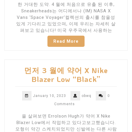
한 거대한 도약. 4 월에 처음으로 유출 된 이후,
Sneakerheads는 어디에서나 (IM) NASA X
Vans ‘Space Voyager’컬렉션의 출시를 참을성
있게 기다리고 있었으며, 이제 우리는 자세히 살
펴보고 있습니다! 미국 우주국에서 사용하는
Read More
먼저 3 월에 약어 X Nike
Blazer Low “Black”
January 10, 2023
obwq
0
Comments
을 살펴보면 Errolson Hugh가 약어 X Nike
Blazer Low에서 작업하고 있다고보고했습니다.
모형이 약간 스케치되었지만 신발에는 다른 사람