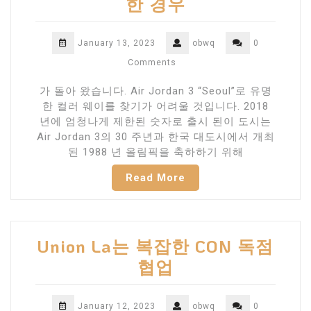
한 경우
January 13, 2023
obwq
0
Comments
가 돌아 왔습니다. Air Jordan 3 “Seoul”로 유명
한 컬러 웨이를 찾기가 어려울 것입니다. 2018
년에 엄청나게 제한된 숫자로 출시 된이 도시는
Air Jordan 3의 30 주년과 한국 대도시에서 개최
된 1988 년 올림픽을 축하하기 위해
Read More
Union La는 복잡한 CON 독점
협업
January 12, 2023
obwq
0