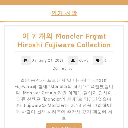
Skip
to
인기 신발
content
이 7 개의 Moncler Frgmt
Hiroshi Fujiwara Collection
January 29, 2023
obwq
0
Comments
일본 음악가, 프로듀서 및 디자이너 Hiroshi
Fujiwara와 함께 “Moncler의 세계”로 폭발했습니
다. Moncler Genius 라인 아래에 떨어지 면서이
의류 선택은 “Moncler의 세계”로 명명되었습니
다. Fujiwara와 Moncler는 2018 년을 고려하여
두 사람이 천재 시리즈에 추가해 왔기 때문에 서
로