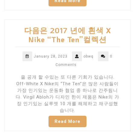
Read More
다음은 2017 년에 흰색 X
Nike “The Ten”컬렉션
January 28, 2023
obwq
0
Comments
을 공개 할 수있는 또 다른 기회가 있습니다.
Off-White X Nike의 “The Ten”은 많은 사람들이
가장 인기있는 운동화 협업 중 하나로 간주됩니
다. Virgil Abloh가 디자인 한이 제품은 Nike의 가
장 인기있는 실루엣 10 개를 해체하고 재구성했
습니다.
Read More