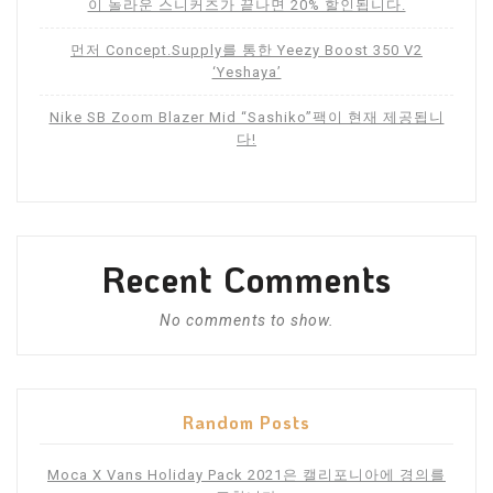
이 놀라운 스니커즈가 끝나면 20% 할인됩니다.
먼저 Concept.Supply를 통한 Yeezy Boost 350 V2
‘Yeshaya’
Nike SB Zoom Blazer Mid “Sashiko”팩이 현재 제공됩니
다!
Recent Comments
No comments to show.
Random Posts
Moca X Vans Holiday Pack 2021은 캘리포니아에 경의를