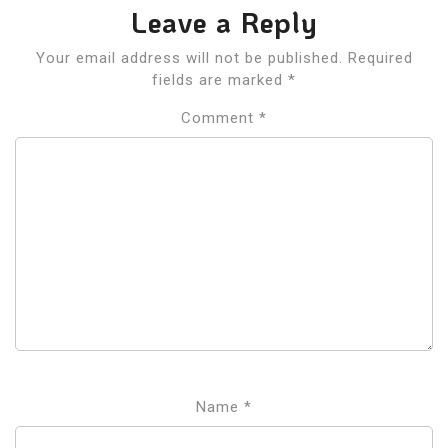
Leave a Reply
Your email address will not be published.
Required
fields are marked
*
Comment
*
Name
*