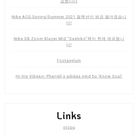
표합니다
Nike ACG Spring/Summer 2021 컬렉션이 방금 떨어졌습니
다!
Nike SB Zoom Blazer Mid “Sashiko”팩이 현재 제공됩니
다!
Footasylum
Hi-Vis Vibes는 Pharrell x adidas nmd hu ‘Know Soul’
Links
otcpu