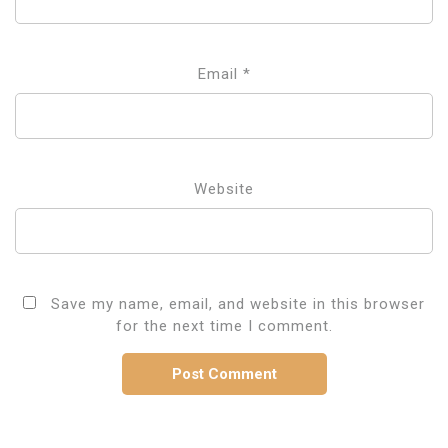
Email
*
Website
Save my name, email, and website in this browser
for the next time I comment.