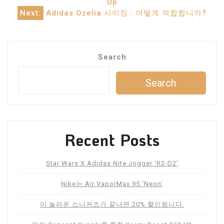
navigation
Up
Next:
Adidas Ozelia 사이징 : 어떻게 적합합니까?
Search
Search
Recent Posts
Star Wars X Adidas Nite Jogger ‘R2-D2’
Nike는 Air VaporMax 95 ‘Neon’
이 놀라운 스니커즈가 끝나면 20% 할인됩니다.