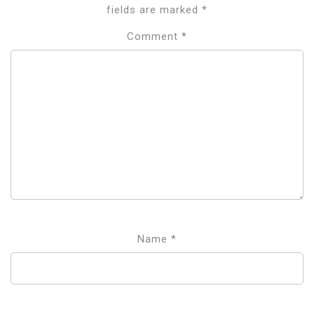
fields are marked
*
Comment
*
Name
*