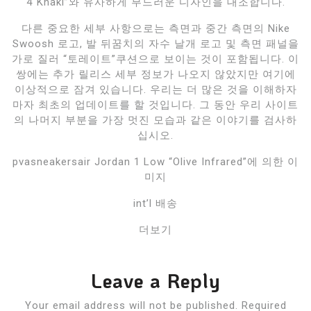
4“Khaki”와 유사하게 부드러운 디자인을 대조합니다.
다른 중요한 세부 사항으로는 측면과 중간 측면의 Nike
Swoosh 로고, 발 뒤꿈치의 자수 날개 로고 및 측면 패널을
가로 질러 “토레이트”쿠션으로 보이는 것이 포함됩니다. 이
쌍에는 추가 릴리스 세부 정보가 나오지 않았지만 여기에
이상적으로 잠겨 있습니다. 우리는 더 많은 것을 이해하자
마자 최초의 업데이트를 할 것입니다. 그 동안 우리 사이트
의 나머지 부분을 가장 멋진 모습과 같은 이야기를 검사하
십시오.
pvasneakersair Jordan 1 Low “Olive Infrared”에 의한 이
미지
int’l 배송
더보기
Leave a Reply
Your email address will not be published.
Required