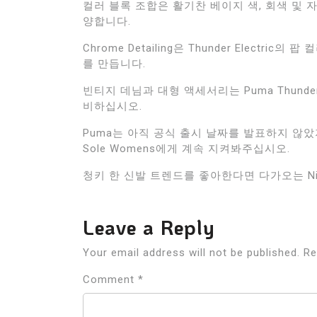
컬러 블록 조합은 활기찬 베이지 색, 회색 및 
양합니다.
Chrome Detailing은 Thunder Elect
를 만듭니다.
빈티지 데님과 대형 액세서리는 Puma Thunder
비하십시오.
Puma는 아직 공식 출시 날짜를 발표하지 않았지만
Sole Womens에게 계속 지켜봐주십시오.
청키 한 신발 트렌드를 좋아한다면 다가오는 Nike
Leave a Reply
Your email address will not be published.
Re
Comment
*