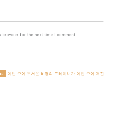
s browser for the next time I comment.
us:
이번 주에 무서운 6 명의 트레이너가 이번 주에 매진