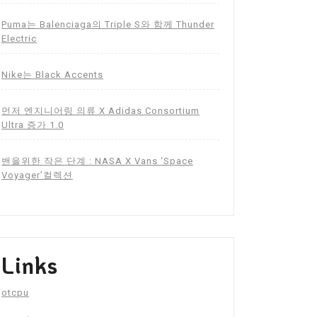
Puma는 Balenciaga의 Triple S와 함께 Thunder
Electric
Nike는 Black Accents
먼저 엔지니어링 의류 X Adidas Consortium
Ultra 증가 1.0
밴을위한 작은 단계 : NASA X Vans ‘Space
Voyager’컬렉션
Links
otcpu