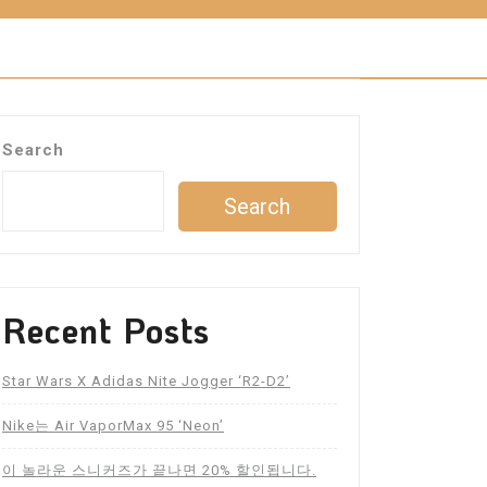
Search
Search
Recent Posts
Star Wars X Adidas Nite Jogger ‘R2-D2’
Nike는 Air VaporMax 95 ‘Neon’
이 놀라운 스니커즈가 끝나면 20% 할인됩니다.