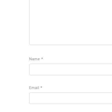
Name
*
Email
*