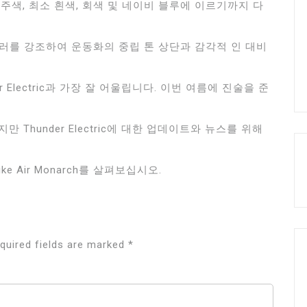
자주색, 최소 흰색, 회색 및 네이비 블루에 이르기까지 다
ric의 팝 컬러를 강조하여 운동화의 중립 톤 상단과 감각적 인 대비
 Electric과 가장 잘 어울립니다. 이번 여름에 진술을 준
 Thunder Electric에 대한 업데이트와 뉴스를 위해
 Air Monarch를 살펴보십시오.
quired fields are marked
*