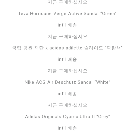
지금 구매하십시오
Teva Hurricane Verge Active Sandal “Green”
int’l 배송
지금 구매하십시오
국립 공원 재단 x adidas adilette 슬라이드 “파란색”
int’l 배송
지금 구매하십시오
Nike ACG Air Deschutz Sandal “White”
int’l 배송
지금 구매하십시오
Adidas Originals Cyprex Ultra II “Grey”
int’l 배송