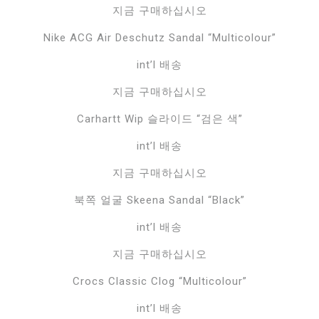
지금 구매하십시오
Nike ACG Air Deschutz Sandal “Multicolour”
int’l 배송
지금 구매하십시오
Carhartt Wip 슬라이드 “검은 색”
int’l 배송
지금 구매하십시오
북쪽 얼굴 Skeena Sandal “Black”
int’l 배송
지금 구매하십시오
Crocs Classic Clog “Multicolour”
int’l 배송