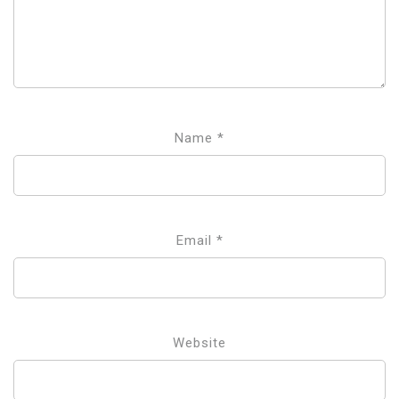
Name
*
Email
*
Website