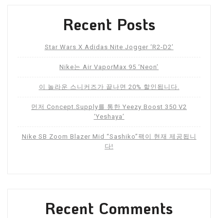
Recent Posts
Star Wars X Adidas Nite Jogger ‘R2-D2’
Nike는 Air VaporMax 95 ‘Neon’
이 놀라운 스니커즈가 끝나면 20% 할인됩니다.
먼저 Concept.Supply를 통한 Yeezy Boost 350 V2
‘Yeshaya’
Nike SB Zoom Blazer Mid “Sashiko”팩이 현재 제공됩니
다!
Recent Comments