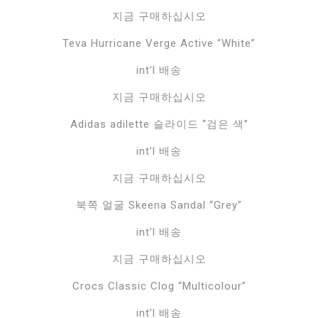
지금 구매하십시오
Teva Hurricane Verge Active “White”
int’l 배송
지금 구매하십시오
Adidas adilette 슬라이드 “검은 색”
int’l 배송
지금 구매하십시오
북쪽 얼굴 Skeena Sandal “Grey”
int’l 배송
지금 구매하십시오
Crocs Classic Clog “Multicolour”
int’l 배송