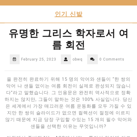
Skip
to
인기 신발
content
유명한 그리스 학자로서 여
름 회전
February 25, 2023
obwq
0 Comments
을 완전히 완료하기 위해 15 명의 악어와 샌들이 “한 쌍의
악어 나 샌들 없이는 여름 회전이 실제로 완성되지 않습니
다”라고 말했습니다. 그 인용문은 완전히 역사적으로 정확
하지는 않지만, 그들이 말하는 것은 100% 사실입니다. 당신
은 세계에서 가장 매끄러운 여름 운동화를 모두 가질 수 있
지만 한 쌍의 슬라이드가 없으면 컬렉션이 절정에 이르지
않기 때문에 지금 당장 구입할 수있는 15 개의 필수 악어와
샌들을 선택한 이유는 무엇입니까?