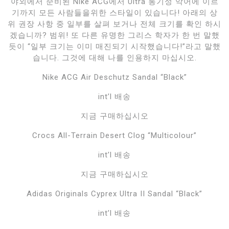
야외에서 준비된 Nike ACG에서 Ultra 통기성 악어에 이르
기까지 모든 사람들을위한 스타일이 있습니다! 아래의 상
위 권장 사항 중 일부를 살펴 보거나 전체 크기를 확인 하시
겠습니까? 범위! 또 다른 유명한 그리스 학자가 한 번 말했
듯이 “일부 크기는 이미 매진되기 시작했습니다!”라고 말했
습니다. 그것에 대해 나를 인용하지 마십시오.
Nike ACG Air Deschutz Sandal “Black”
int’l 배송
지금 구매하십시오
Crocs All-Terrain Desert Clog “Multicolour”
int’l 배송
지금 구매하십시오
Adidas Originals Cyprex Ultra II Sandal “Black”
int’l 배송